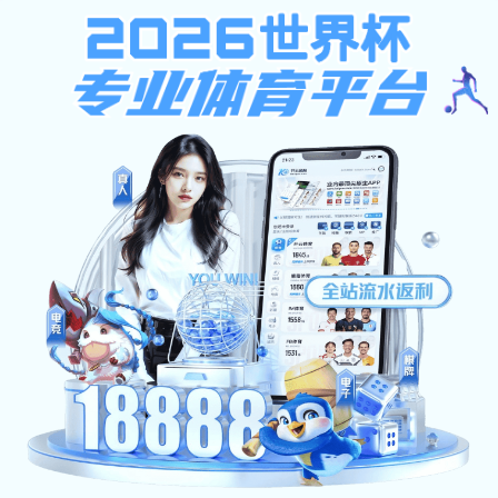
体育在线365手机版APP
· 技术驱动
不止于看球...
五湖四海，同一...
支持应用分身...
体育热点
电竞资讯
拳击资讯
技术驱动
球队关注夹
开源项目
目录页支持离线缓存，无网时仍可浏览已
加载的新闻。