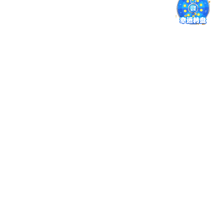
诺伊尔赛季课题：长传落点仍是关键
当足球世界仍在回味卡塔尔之巅的荣光，慕尼黑安
联球场的草皮却已悄然换上了新一季的战袍...
2026-08-07