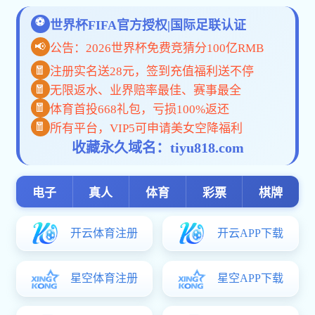
记决定比赛走向的威胁直塞？这不仅仅是一次传球的
技术考量，更是一场关于胆识、预判与智慧的高级对
决。首发名单的每一个名字，都可能是解开这个终极
谜题的钥匙。
坎诺的技术特点，本身就是一篇值得深读的战术说明
书。他的视野如同安装了广角镜头，总能捕捉到防守
阵型中那稍纵即逝的转瞬即逝的空当。而他的双脚，
仿佛安装了精密制导系统，总能将皮球以刁钻的弧度
和恰好的力度，绕过防守球员的拦截，准确找到前插
队友的跑动路线。然而，乌拉圭绝非等闲之辈。他们
的防守体系以纪律严明、对抗强硬而闻名于世，后防
线上的球员如同文艺复兴时期雕刻出的战士，肌肉线
条里藏着令人窒息的压迫感。