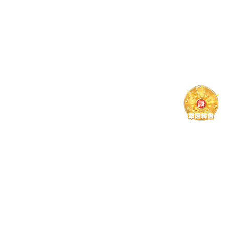
布鲁日碰上那不勒斯的欧冠较量角球进攻
在欧冠联赛的璀璨星河中，布鲁日与那不勒斯的对
决或许不像皇马对阵...
2026-07-23