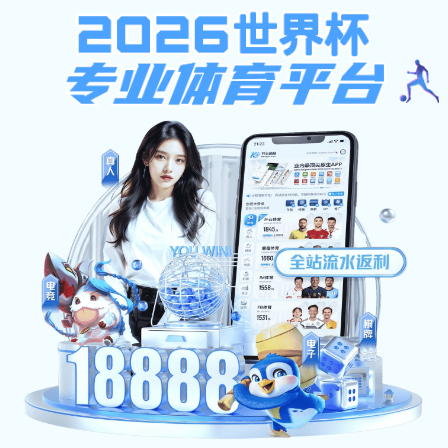
体育在线365手机版APP
· 技术驱动
不止于看球...
五湖四海，同一...
支持应用分身...
体育热点
电竞资讯
拳击资讯
尼古拉斯杰克逊面对挪威防线能
否主导反击赔率变化评估
2026-07-07 13:39
108
7x24 小时安...
体育热点
2026年世界杯预选赛欧洲区的一场焦点战役即将拉
开帷幕，塞内加尔锋线尖刀尼古拉斯·杰克逊与挪威
钢铁防线的直接对话，正在引发全球博彩市场的剧烈
震荡。当这名在英超赛场上以闪电速度和不讲理突破
著称的切尔西前锋，撞上拥有北欧巨人般身体对抗能