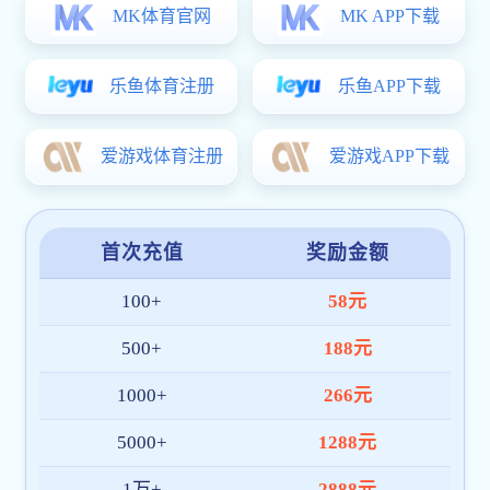
魇。一旦杰克逊在比赛第15分钟至30分钟这个敏感
时间段内完成一次成功的长途奔袭，我们几乎可以断
定，“塞内加尔获胜”的即时赔率会如同雪崩般剧烈坍
塌。这就是现代足球赔率评估的魅力所在——它不仅
仅是数据模型的堆砌，更是对一名超级球星关键时刻
接管比赛能力的心理画像。
我们不能忽视的是挪威防线在应对快速反击时的特殊
短板。尽管他们的中后卫组合在正面防守和高球争夺
中犹如移动城墙，但在转身速度和防守弹性上，却总
给人一种慢半拍的迟滞感。杰克逊的狡猾恰恰在于，
他并不贪恋球权，而是善于利用对手防线的这一瞬间
迟疑，从两名后卫的结合部如幽灵般插入。这种“反
越位”的艺术，堪称打破均势的致命武器。从盘口专